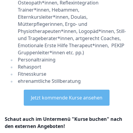
Osteopath*innen, Reflexintegration
Trainer*innen, Hebammen,
Elternkursleiter*innen, Doulas,
Mütterpflegerinnen, Ergo- und
Physiotherapeuten*innen, Logopäd*innen, Still-
und Trageberater*innen, artgerecht Coaches,
Emotionale Erste Hilfe Therapeut*innen, PEKIP
Gruppenleiter*innen etc. pp.)
Personaltraining
Rehasport
Fitnesskurse
ehrenamtliche Stillberatung
Jetzt kommende Kurse ansehen
Schaut auch im Untermenü "Kurse buchen" nach
den externen Angeboten!