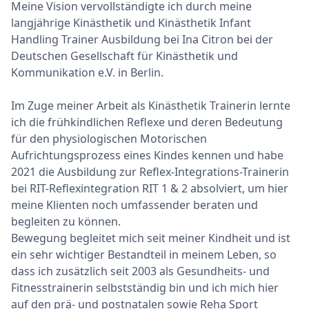
Meine Vision vervollständigte ich durch meine
langjährige Kinästhetik und Kinästhetik Infant
Handling Trainer Ausbildung bei Ina Citron bei der
Deutschen Gesellschaft für Kinästhetik und
Kommunikation e.V. in Berlin.
Im Zuge meiner Arbeit als Kinästhetik Trainerin lernte
ich die frühkindlichen Reflexe und deren Bedeutung
für den physiologischen Motorischen
Aufrichtungsprozess eines Kindes kennen und habe
2021 die Ausbildung zur Reflex-Integrations-Trainerin
bei RIT-Reflexintegration RIT 1 & 2 absolviert, um hier
meine Klienten noch umfassender beraten und
begleiten zu können.
Bewegung begleitet mich seit meiner Kindheit und ist
ein sehr wichtiger Bestandteil in meinem Leben, so
dass ich zusätzlich seit 2003 als Gesundheits- und
Fitnesstrainerin selbstständig bin und ich mich hier
auf den prä- und postnatalen sowie Reha Sport