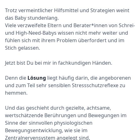
Trotz vermeintlicher Hilfsmittel und Strategien weint
das Baby stundenlang.
Viele verzweifelte Eltern und Berater*innen von Schrei-
und High-Need-Babys wissen nicht mehr weiter und
fühlen sich mit ihrem Problem überfordert und im
Stich gelassen.
Jetzt bist Du bei mir in fachkundigen Händen.
Denn die
Lösung
liegt häufig darin, die angeborenen
und zum Teil sehr sensiblen Stressschutzreflexe zu
hemmen.
Und das geschieht durch gezielte, achtsame,
wertschätzende Berührungen und Bewegungen im
Sinne der sinnvollen physiologischen
Bewegungsentwicklung, wie sie im
Zentralnervensystem angelegt sind,