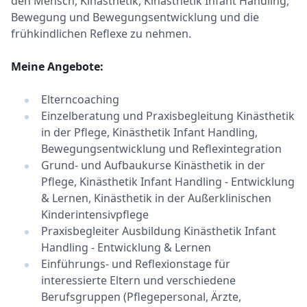
den Mensch, Kinästhetik, Kinästhetik Infant Handling,
Bewegung und Bewegungsentwicklung und die
frühkindlichen Reflexe zu nehmen.
Meine Angebote:
Elterncoaching
Einzelberatung und Praxisbegleitung Kinästhetik
in der Pflege, Kinästhetik Infant Handling,
Bewegungsentwicklung und Reflexintegration
Grund- und Aufbaukurse Kinästhetik in der
Pflege, Kinästhetik Infant Handling - Entwicklung
& Lernen, Kinästhetik in der Außerklinischen
Kinderintensivpflege
Praxisbegleiter Ausbildung Kinästhetik Infant
Handling - Entwicklung & Lernen
Einführungs- und Reflexionstage für
interessierte Eltern und verschiedene
Berufsgruppen (Pflegepersonal, Ärzte,