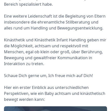
Bereich spezialisiert habe.
Eine weitere Leidenschaft ist die Begleitung von Eltern
insbesondere die ehrenamtliche Stillberatung und
alles rund um Handling und Bewegungsentwicklung.
Kinästhetik und Kinästhetik Infant Handling geben mir
die Möglichkeit, achtsam und respektvoll mit
Menschen, egal ob klein oder groß, über Berührung,
Bewegung und gewaltfreier Kommunikation in
Interaktion zu treten.
Schaue Dich gerne um, Ich freue mich auf Dich!
Hier ein erster Einblick aus unterschiedlichen
Perspektiven, wie ein Baby achtsam und kinästhetisch
bewegt werden kann: