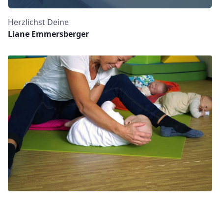
Herzlichst Deine
Liane Emmersberger