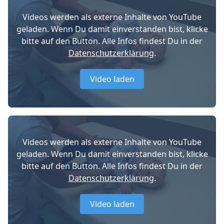
Videos werden als externe Inhalte von YouTube
geladen. Wenn Du damit einverstanden bist, klicke
bitte auf den Button. Alle Infos findest Du in der
Datenschutzerklärung
.
Video laden
Videos werden als externe Inhalte von YouTube
geladen. Wenn Du damit einverstanden bist, klicke
bitte auf den Button. Alle Infos findest Du in der
Datenschutzerklärung
.
Video laden