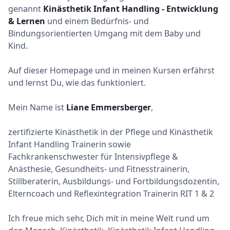
genannt
Kinästhetik Infant Handling - Entwicklung
& Lernen
und einem Bedürfnis- und
Bindungsorientierten Umgang mit dem Baby und
Kind.
Auf dieser Homepage und in meinen Kursen erfährst
und lernst Du, wie das funktioniert.
Mein Name ist
Liane Emmersberger
,
zertifizierte Kinästhetik in der Pflege und Kinästhetik
Infant Handling Trainerin sowie
Fachkrankenschwester für Intensivpflege &
Anästhesie, Gesundheits- und Fitnesstrainerin,
Stillberaterin, Ausbildungs- und Fortbildungsdozentin,
Elterncoach und Reflexintegration Trainerin RIT 1 & 2
Ich freue mich sehr, Dich mit in meine Welt rund um