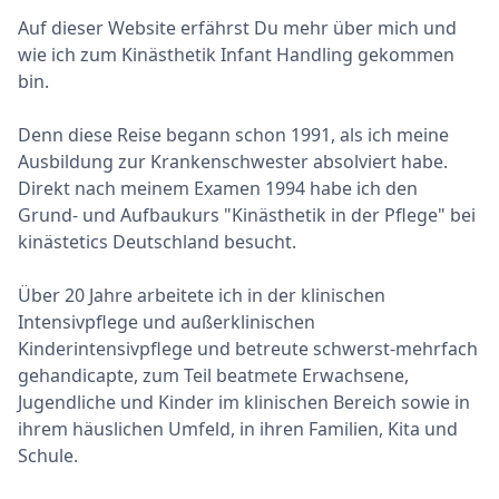
Auf dieser Website erfährst Du mehr über mich und
wie ich zum Kinästhetik Infant Handling gekommen
bin.
Denn diese Reise begann schon 1991, als ich meine
Ausbildung zur Krankenschwester absolviert habe.
Direkt nach meinem Examen 1994 habe ich den
Grund- und Aufbaukurs "Kinästhetik in der Pflege" bei
kinästetics Deutschland besucht.
Über 20 Jahre arbeitete ich in der klinischen
Intensivpflege und außerklinischen
Kinderintensivpflege und betreute schwerst-mehrfach
gehandicapte, zum Teil beatmete Erwachsene,
Jugendliche und Kinder im klinischen Bereich sowie in
ihrem häuslichen Umfeld, in ihren Familien, Kita und
Schule.